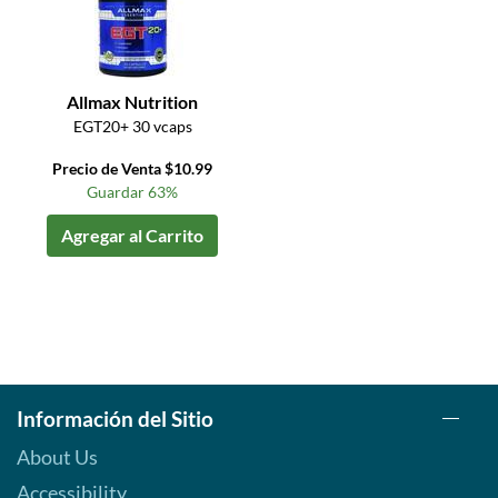
Allmax Nutrition
EGT20+ 30 vcaps
Precio de Venta $10.99
Guardar 63%
Agregar al Carrito
Información del Sitio
About Us
Accessibility