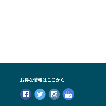
お得な情報はここから