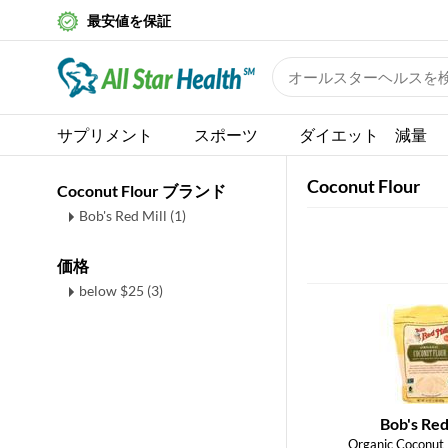
最安値を保証
サプリメント
スポーツ
ダイエット 減量
Coconut Flour
Coconut Flour ブランド
Bob's Red Mill (1)
価格
below $25 (3)
Bob's Red
Organic Coconut 