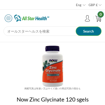
Eng
GBP
£
0
掲載写真は味違い又はサイズ違いの商品写真の場合も
Now Zinc Glycinate 120 sgels