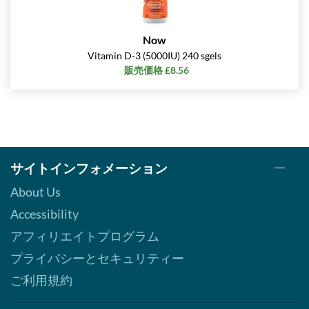
Now
Vitamin D-3 (5000IU) 240 sgels
販売価格 £8.56
サイトインフォメーション
About Us
Accessibility
アフィリエイトプログラム
プライバシーとセキュリティー
ご利用規約