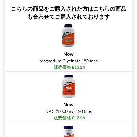
こちらの商品をご購入された方はこちらの商品
も合わせてご購入されております
Now
Magnesium Glycinate 180 tabs
販売価格 £13.24
Now
NAC (1,000mg) 120 tabs
販売価格 £12.46