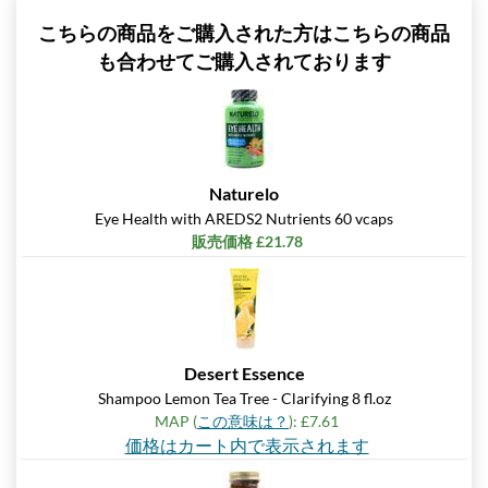
こちらの商品をご購入された方はこちらの商品
も合わせてご購入されております
Naturelo
Eye Health with AREDS2 Nutrients 60 vcaps
販売価格 £21.78
Desert Essence
Shampoo Lemon Tea Tree - Clarifying 8 fl.oz
MAP (
この意味は？
): £7.61
価格はカート内で表示されます