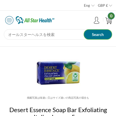
Eng
GBP
£
0
掲載写真は味違い又はサイズ違いの商品写真の場合も
Desert Essence Soap Bar Exfoliating