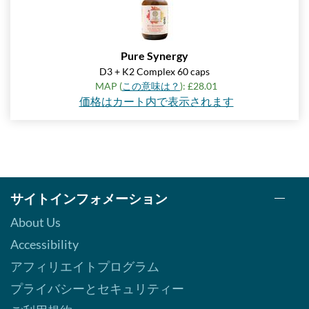
Pure Synergy
D3 + K2 Complex 60 caps
MAP (
この意味は？
): £28.01
価格はカート内で表示されます
サイトインフォメーション
About Us
Accessibility
アフィリエイトプログラム
プライバシーとセキュリティー