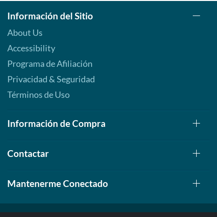
Información del Sitio
About Us
Accessibility
Programa de Afiliación
Privacidad & Seguridad
Términos de Uso
Información de Compra
Contactar
Mantenerme Conectado