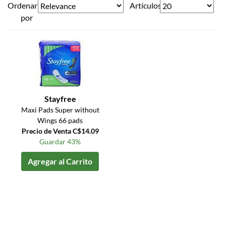
Ordenar
Artículos
por
Stayfree
Maxi Pads Super without
Wings 66 pads
Precio de Venta C$14.09
Guardar 43%
Agregar al Carrito