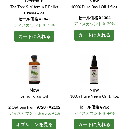
Derma-E
Now
Tea Tree & Vitamin E Relief
100% Pure Basil Oil 1 fl.oz
Creme 4 oz
セール価格 ¥1304
セール価格 ¥1841
ディスカウント％ 35%
ディスカウント％ 35%
カートに入れる
カートに入れる
Now
Now
Lemongrass Oil
100% Pure Neem Oil 1 fl.oz
2 Options from ¥720 - ¥2102
セール価格 ¥766
ディスカウント％ up to 41%
ディスカウント％ 44%
オプションを見る
カートに入れる