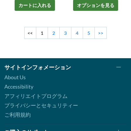
カートに入れる
オプションを見る
<<
1
2
3
4
5
>>
サイトインフォメーション
About Us
Accessibility
アフィリエイトプログラム
プライバシーとセキュリティー
ご利用規約