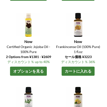
Now
Now
Certified Organic Jojoba Oil -
Frankincense Oil (100% Pure)
100% Pure
1 fl.oz
2 Options from ¥1381 - ¥2609
セール価格 ¥3223
ディスカウント％ up to 40%
ディスカウント％ 36%
オプションを見る
カートに入れる