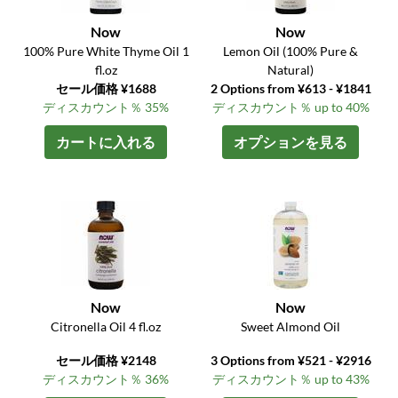
Now
Now
100% Pure White Thyme Oil 1
Lemon Oil (100% Pure &
fl.oz
Natural)
セール価格 ¥1688
2 Options from ¥613 - ¥1841
ディスカウント％ 35%
ディスカウント％ up to 40%
カートに入れる
オプションを見る
Now
Now
Citronella Oil 4 fl.oz
Sweet Almond Oil
セール価格 ¥2148
3 Options from ¥521 - ¥2916
ディスカウント％ 36%
ディスカウント％ up to 43%