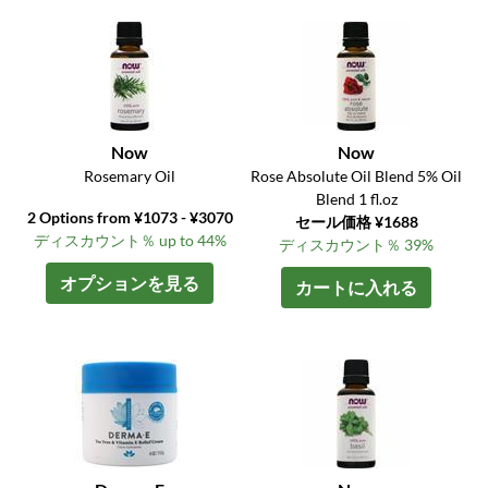
Now
Now
Rosemary Oil
Rose Absolute Oil Blend 5% Oil
Blend 1 fl.oz
2 Options from ¥1073 - ¥3070
セール価格 ¥1688
ディスカウント％ up to 44%
ディスカウント％ 39%
オプションを見る
カートに入れる